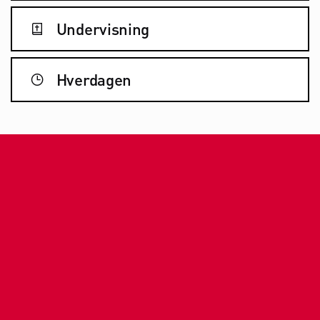
Undervisning

Hverdagen
